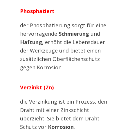
Phosphatiert
der Phosphatierung sorgt für eine
hervorragende
Schmierung
und
Haftung
, erhöht die Lebensdauer
der Werkzeuge und bietet einen
zusätzlichen Oberflächenschutz
gegen Korrosion.
Verzinkt (Zn)
die Verzinkung ist ein Prozess, den
Draht mit einer Zinkschicht
überzieht. Sie bietet dem Draht
Schutz vor
Korrosion
.