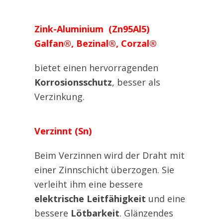
Zink-Aluminium (Zn95Al5)
Galfan®, Bezinal®, Corzal®
bietet einen hervorragenden
Korrosionsschutz
, besser als
Verzinkung.
Verzinnt (Sn)
Beim Verzinnen wird der Draht mit
einer Zinnschicht überzogen. Sie
verleiht ihm eine bessere
elektrische Leitfähigkeit
und eine
bessere
Lötbarkeit
. Glänzendes