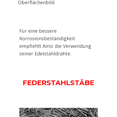
Oberflächenbild.
Für eine bessere
Korrosionsbeständigkeit
empfiehlt Amic die Verwendung
seiner Edelstahldrähte.
FEDERSTAHLSTÄBE