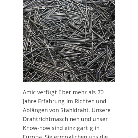
Amic verfügt über mehr als 70
Jahre Erfahrung im Richten und
Ablängen von Stahldraht. Unsere
Drahtrichtmaschinen und unser
Know-how sind einzigartig in
Europa. Sie ermöglichen uns die