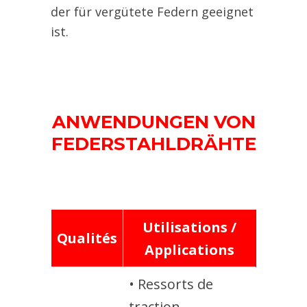
der für vergütete Federn geeignet
ist.
ANWENDUNGEN VON
FEDERSTAHLDRÄHTE
Utilisations /
Qualités
Applications
• Ressorts de
traction