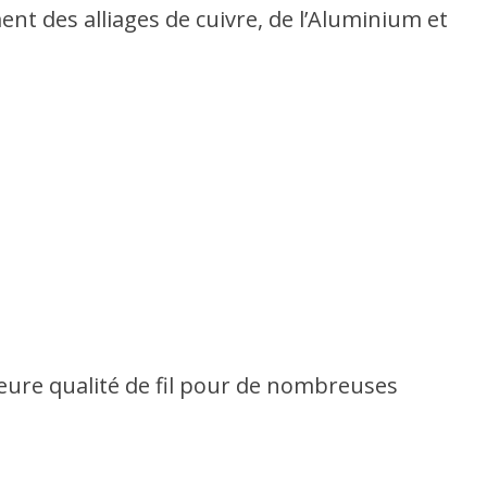
ent des alliages de cuivre, de l’Aluminium et
eure qualité de fil pour de nombreuses