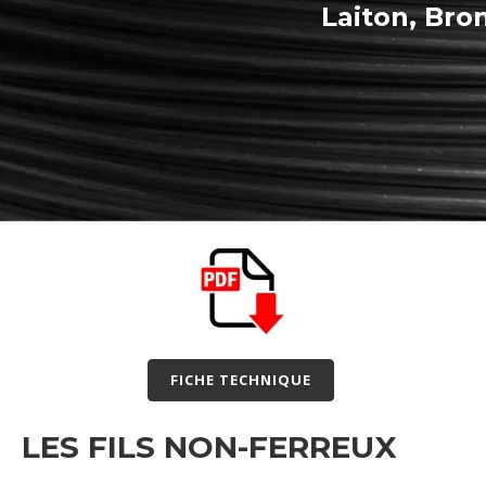
Laiton,
Bron
FICHE TECHNIQUE
LES FILS NON-FERREUX