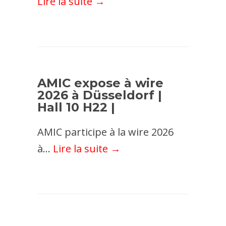
Lire la suite →
AMIC expose à wire
2026 à Düsseldorf |
Hall 10 H22 |
AMIC participe à la wire 2026
à...
Lire la suite →