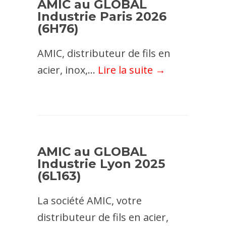
AMIC au GLOBAL
Industrie Paris 2026
(6H76)
AMIC, distributeur de fils en
acier, inox,...
Lire la suite →
AMIC au GLOBAL
Industrie Lyon 2025
(6L163)
La société AMIC, votre
distributeur de fils en acier,