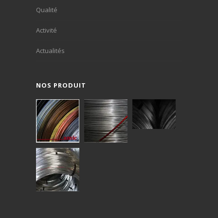
Qualité
Activité
Actualités
NOS PRODUIT