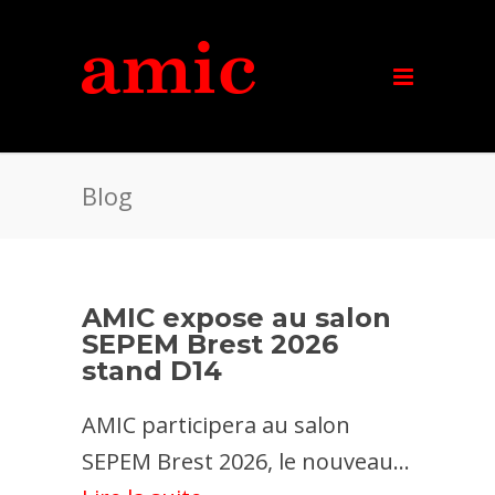
Blog
AMIC expose au salon
SEPEM Brest 2026
stand D14
AMIC participera au salon
SEPEM Brest 2026, le nouveau...