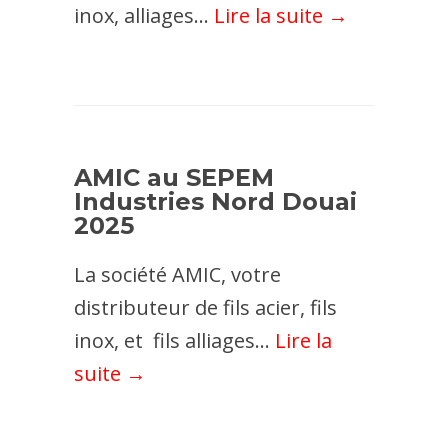
inox, alliages...
Lire la suite →
AMIC au SEPEM
Industries Nord Douai
2025
La société AMIC, votre
distributeur de fils acier, fils
inox, et fils alliages...
Lire la
suite →