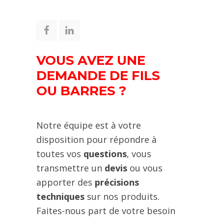
VOUS AVEZ UNE
DEMANDE DE FILS
OU BARRES ?
Notre équipe est à votre
disposition pour répondre à
toutes vos
questions
, vous
transmettre un
devis
ou vous
apporter des
précisions
techniques
sur nos produits.
Faites-nous part de votre besoin