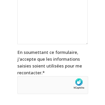
En soumettant ce formulaire,
j'accepte que les informations
saisies soient utilisées pour me
recontacter.*