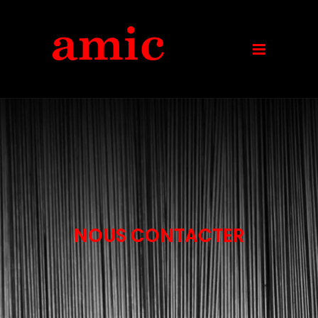
NOUS CONTACTER