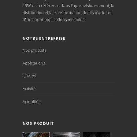
1950 et la référence dans l’approvisionnement, la
distribution et la transformation de fils d’acier et
d’inox pour applications multiples.
NOTRE ENTREPRISE
Nos produits
Applications
Qualité
Activité
Actualités
NOS PRODUIT