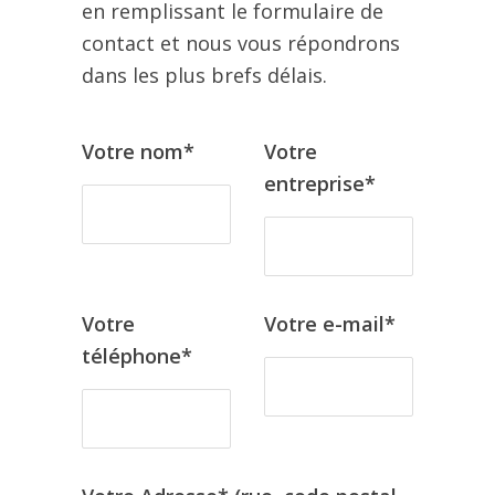
en remplissant le formulaire de
contact et nous vous répondrons
dans les plus brefs délais.
Votre nom*
Votre
entreprise*
Votre
Votre e-mail*
téléphone*