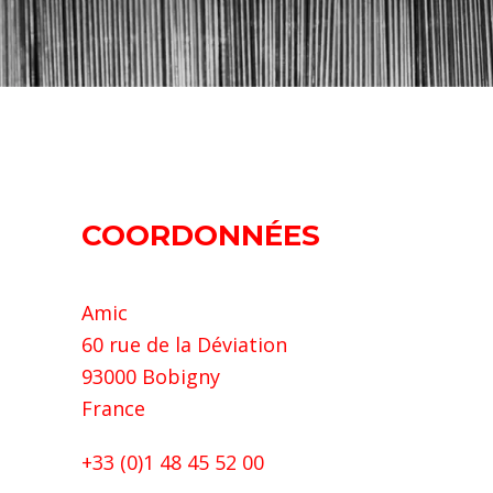
COORDONNÉES
Amic
60 rue de la Déviation
93000 Bobigny
France
+33 (0)1 48 45 52 00