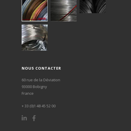
NOUS CONTACTER
60 rue de la Déviation
93000 Bobigny
France
+ 33 (0)1 48 45 52 00