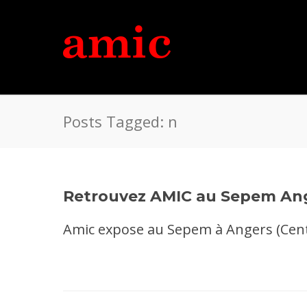
Posts Tagged: n
Retrouvez AMIC au Sepem An
Amic expose au Sepem à Angers (Centr