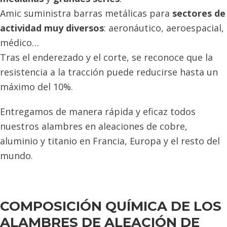
Amic suministra barras metálicas para
sectores de
actividad muy diversos
: aeronáutico, aeroespacial,
médico…
Tras el enderezado y el corte, se reconoce que la
resistencia a la tracción puede reducirse hasta un
máximo del 10%.
Entregamos de manera rápida y eficaz todos
nuestros alambres en aleaciones de cobre,
aluminio y titanio en Francia, Europa y el resto del
mundo.
COMPOSICIÓN QUÍMICA DE LOS
ALAMBRES DE ALEACIÓN DE