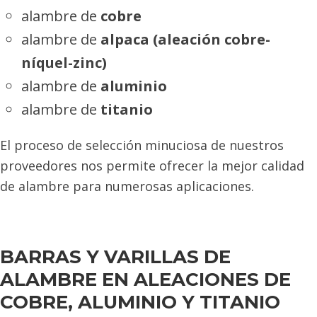
alambre de
cobre
alambre de
alpaca (aleación cobre-
níquel-zinc)
alambre de
aluminio
alambre de
titanio
El proceso de selección minuciosa de nuestros
proveedores nos permite ofrecer la mejor calidad
de alambre para numerosas aplicaciones.
BARRAS Y VARILLAS DE
ALAMBRE EN ALEACIONES DE
COBRE, ALUMINIO Y TITANIO