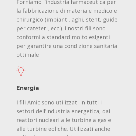
Forniamo l’industria farmaceutica per
la fabbricazione di materiale medico e
chirurgico (impianti, aghi, stent, guide
per cateteri, ecc.). I nostri fili sono
conformi a standard molto esigenti
per garantire una condizione sanitaria
ottimale
Energia
I fili Amic sono utilizzati in tutti i
settori dell’industria energetica, dai
reattori nucleari alle turbine a gas e
alle turbine eoliche. Utilizzati anche