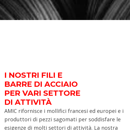
I NOSTRI FILI E
BARRE DI ACCIAIO
PER VARI SETTORE
DI ATTIVITÀ
AMIC rifornisce i mollifici francesi ed europei e i
produttori di pezzi sagomati per soddisfare le
esigenze di molti settori di attività. La nostra