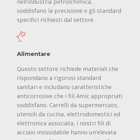
nell’industria petrolchimica,
soddisfano la precisione e gli standard
specifici richiesti dal settore
Alimentare
Questo settore richiede materiali che
rispondano a rigorosi standard
sanitari e includano caratteristiche
anticorrosive che i fili Amic appropriati
soddisfano. Carrelli da supermercato,
utensili da cucina, elettrodomestici ed
elettronica associata, i nostri fili di
acciaio inossidabile hanno un’elevata