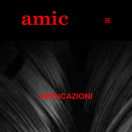
APPLICAZIONI