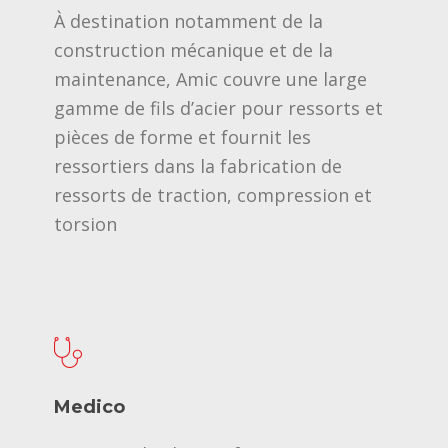
À destination notamment de la
construction mécanique et de la
maintenance, Amic couvre une large
gamme de fils d’acier pour ressorts et
pièces de forme et fournit les
ressortiers dans la fabrication de
ressorts de traction, compression et
torsion
Medico