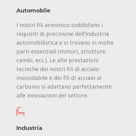
Automobile
I nostri fili armonico soddisfano i
requisiti di precisione dell’industria
automobilistica e si trovano in molte
parti essenziali (motori, strutture,
cambi, ecc.). Le alte prestazioni
tecniche dei nostri fili di acciaio
inossidabile e dei fili di acciaio al
carbonio si adattano perfettamente
alle innovazioni del settore.
Industria