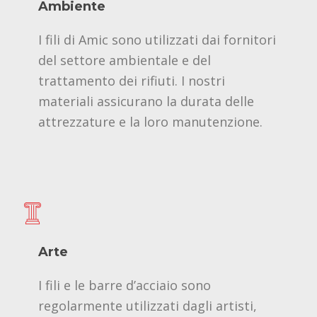
Ambiente
I fili di Amic sono utilizzati dai fornitori
del settore ambientale e del
trattamento dei rifiuti. I nostri
materiali assicurano la durata delle
attrezzature e la loro manutenzione.
Arte
I fili e le barre d’acciaio sono
regolarmente utilizzati dagli artisti,