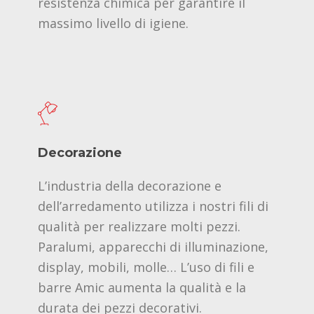
resistenza chimica per garantire il
massimo livello di igiene.
Decorazione
L’industria della decorazione e
dell’arredamento utilizza i nostri fili di
qualità per realizzare molti pezzi.
Paralumi, apparecchi di illuminazione,
display, mobili, molle… L’uso di fili e
barre Amic aumenta la qualità e la
durata dei pezzi decorativi.