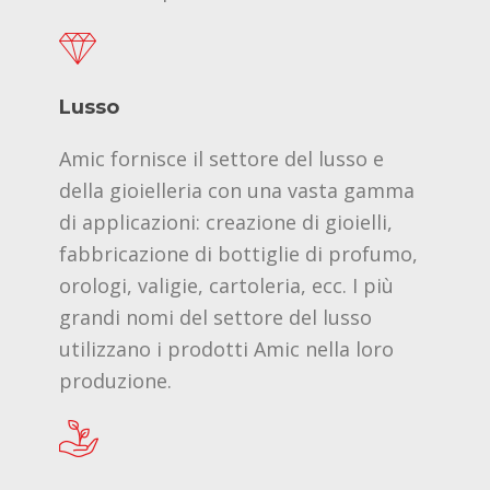
Lusso
Amic fornisce il settore del lusso e
della gioielleria con una vasta gamma
di applicazioni: creazione di gioielli,
fabbricazione di bottiglie di profumo,
orologi, valigie, cartoleria, ecc. I più
grandi nomi del settore del lusso
utilizzano i prodotti Amic nella loro
produzione.