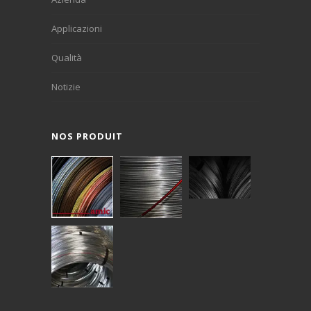
Applicazioni
Qualità
Notizie
NOS PRODUIT