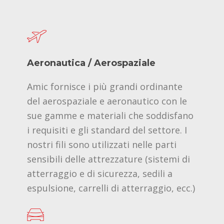
Aeronautica / Aerospaziale
Amic fornisce i più grandi ordinante
del aerospaziale e aeronautico con le
sue gamme e materiali che soddisfano
i requisiti e gli standard del settore. I
nostri fili sono utilizzati nelle parti
sensibili delle attrezzature (sistemi di
atterraggio e di sicurezza, sedili a
espulsione, carrelli di atterraggio, ecc.)