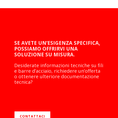
SE AVETE UN’ESIGENZA SPECIFICA,
POSSIAMO OFFRIRVI UNA
SOLUZIONE SU MISURA.
Desiderate informazioni tecniche su fili
e barre d’acciaio, richiedere un’offerta
o ottenere ulteriore documentazione
tecnica?
CONTATTACI