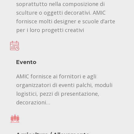
soprattutto nella composizione di
sculture o oggetti decorativi. AMIC
fornisce molti designer e scuole d’arte
per i loro progetti creativi
Evento
AMIC fornisce ai fornitori e agli
organizzatori di eventi palchi, moduli
logistici, pezzi di presentazione,
decorazioni…