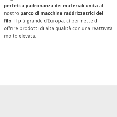
perfetta padronanza dei materiali unita
al
nostro
parco di macchine raddrizzatrici del
filo
, il più grande d’Europa, ci permette di
offrire prodotti di alta qualità con una reattività
molto elevata.