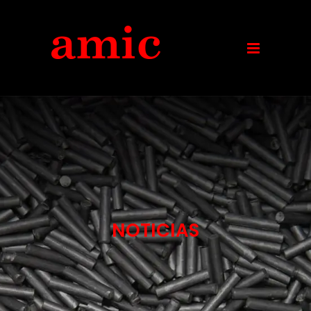
NOTICIAS