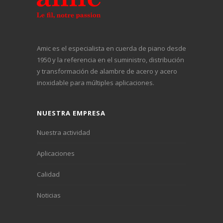
Amic es el especialista en cuerda de piano desde
1950 y la referencia en el suministro, distribución
y transformación de alambre de acero y acero
inoxidable para múltiples aplicaciones.
NUESTRA EMPRESA
Nuestra actividad
Aplicaciones
Calidad
Noticias