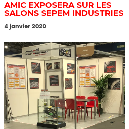
AMIC EXPOSERA SUR LES
SALONS SEPEM INDUSTRIES
4 janvier 2020