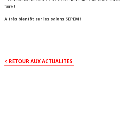
faire !
A très bientôt sur les salons SEPEM !
< RETOUR AUX ACTUALITES