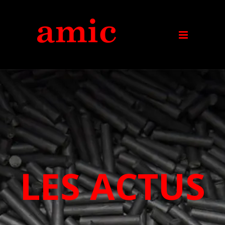
LES ACTUS