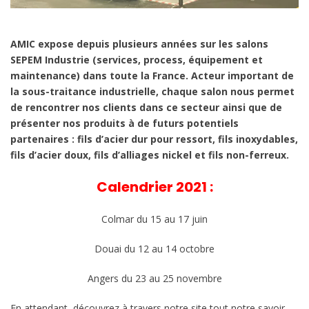
AMIC expose depuis plusieurs années sur les salons
SEPEM Industrie (services, process, équipement et
maintenance) dans toute la France. Acteur important de
la sous-traitance industrielle, chaque salon nous permet
de rencontrer nos clients dans ce secteur ainsi que de
présenter nos produits à de futurs potentiels
partenaires : fils d’acier dur pour ressort, fils inoxydables,
fils d’acier doux, fils d’alliages nickel et fils non-ferreux.
Calendrier 2021 :
Colmar du 15 au 17 juin
Douai du 12 au 14 octobre
Angers du 23 au 25 novembre
En attendant, découvrez à travers notre site tout notre savoir-